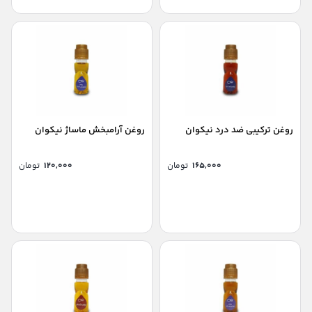
روغن ترکیبی ضد درد نیکوان
روغن آرامبخش ماساژ نیکوان
۱۶۵,۰۰۰
تومان
۱۲۰,۰۰۰
تومان