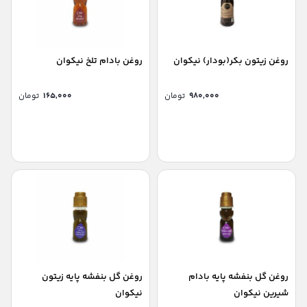
روغن زیتون بکر(بودار) نیکوان
روغن بادام تلخ نیکوان
۹۸۰,۰۰۰
تومان
۱۶۵,۰۰۰
تومان
روغن گل بنفشه پایه بادام
روغن گل بنفشه پایه زیتون
شیرین نیکوان
نیکوان