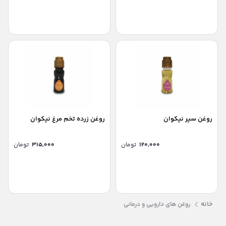
روغن سیر نیکوان
روغن زرده تخم مرغ نیکوان
۱۲۰,۰۰۰
تومان
۳۱۵,۰۰۰
تومان
خانه
روغن های دارویی و درمانی