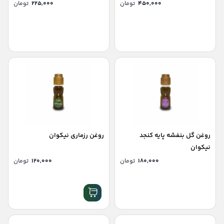
۴۵۰,۰۰۰
تومان
۲۲۵,۰۰۰
تومان
روغن گل بنفشه پایه کنجد
روغن رزماری نیکوان
نیکوان
۱۸۰,۰۰۰
تومان
۱۲۰,۰۰۰
تومان