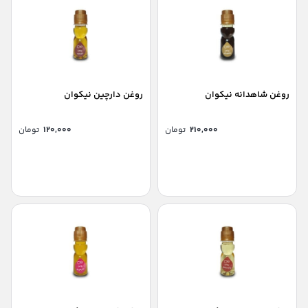
روغن شاهدانه نیکوان
روغن دارچین نیکوان
۲۱۰,۰۰۰
تومان
۱۲۰,۰۰۰
تومان