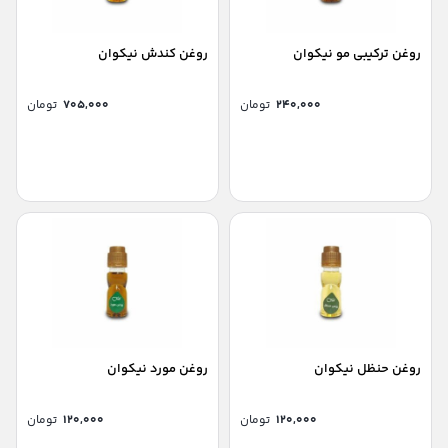
روغن ترکیبی مو نیکوان
روغن کندش نیکوان
۲۴۰,۰۰۰
تومان
۷۰۵,۰۰۰
تومان
روغن حنظل نیکوان
روغن مورد نیکوان
۱۲۰,۰۰۰
تومان
۱۲۰,۰۰۰
تومان