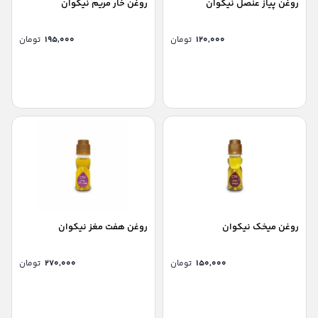
روغن پیاز عنصل نیکوان
روغن خار مریم نیکوان
۱۲۰,۰۰۰
تومان
۱۹۵,۰۰۰
تومان
روغن میخک نیکوان
روغن هفت مغز نیکوان
۱۵۰,۰۰۰
تومان
۲۷۰,۰۰۰
تومان